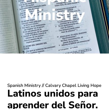
Ministry
Spanish Ministry // Calvary Chapel Living Hope
Latinos unidos para
aprender del Señor.