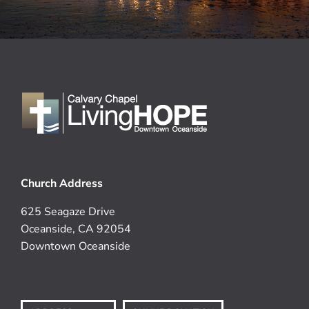
Church Address
625 Seagaze Drive
Oceanside, CA 92054
Downtown Oceanside