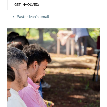
GET INVOLVED:
Pastor Ivan’s
email