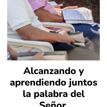
Alcanzando y
aprendiendo juntos
la palabra del
Señor.