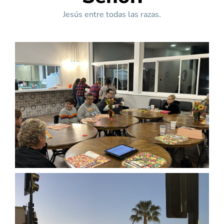
Jesús entre todas las razas.