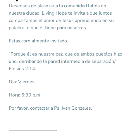
Deseosos de alcanzar a la comunidad latina en
nuestra ciudad, Living Hope te invita a que juntos
compartamos el amor de Jesus aprendiendo en su
palabra lo que él tiene para nosotros.
Estás cordialmente invitado.
“Porque él es nuestra paz, que de ambos pueblos hizo
uno, derribando la pared intermedia de separación,”
Efesios 2:14.
Día: Viernes.
Hora: 6:30 p.m.
Por favor, contactar a Ps. Ivan Gonzales.